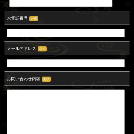
お電話番号
必須
メールアドレス
必須
お問い合わせ内容
必須