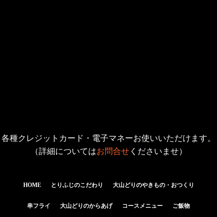
各種クレジットカード・電子マネーお使いいただけます。
（詳細については
お問合せ
くださいませ）
HOME
とりふじのこだわり
大山どりのやきもの・おつくり
串フライ
大山どりのからあげ
コースメニュー
ご飯物