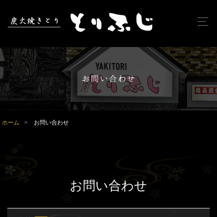
ホーム
>
お問い合わせ
お問い合わせ